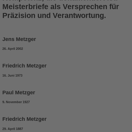
Meisterbriefe als
Versprechen
für
Präzision und Verantwortung.
Jens Metzger
26. April 2002
Friedrich Metzger
16. Juni 1973
Paul Metzger
9. November 1927
Friedrich Metzger
29. April 1887