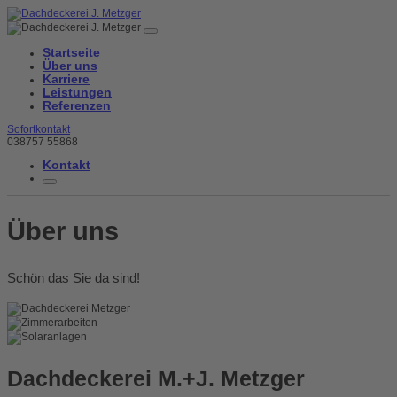
Startseite
Über uns
Karriere
Leistungen
Referenzen
Sofortkontakt
038757 55868
Kontakt
Über uns
Schön das Sie da sind!
Dachdeckerei M.+J. Metzger