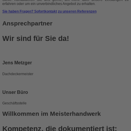
erfahren oder um ein unverbindliches Angebot zu erhalten.
Sie haben Fragen? Sofortkontakt
zu unseren Referenzen
Ansprechpartner
Wir sind für Sie da!
Jens Metzger
Dachdeckermeister
Unser Büro
Geschäftsstelle
Willkommen im Meisterhandwerk
Kompetenz, die dokumentiert ist: