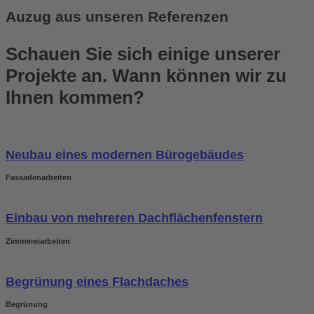
Auzug aus unseren Referenzen
Schauen Sie sich einige unserer
Projekte an. Wann können wir zu
Ihnen kommen?
Neubau eines modernen Bürogebäudes
Fassadenarbeiten
Einbau von mehreren Dachflächenfenstern
Zimmereiarbeiten
Begrünung eines Flachdaches
Begrünung